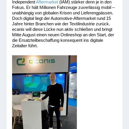
Independent
Aftermarket
(IAM) stärker denn je in den
Fokus. Er hält Millionen Fahrzeuge zuverlässig mobil –
unabhängig von globalen Krisen und Lieferengpässen.
Doch digital liegt der Automotive-Aftermarket rund 15
Jahre hinter Branchen wie der Textilindustrie zurück.
ecanis will diese Lücke nun aktiv schließen und bringt
Mitte August einen neuen Onlineshop an den Start, der
die Ersatzteilbeschaffung konsequent ins digitale
Zeitalter führt.