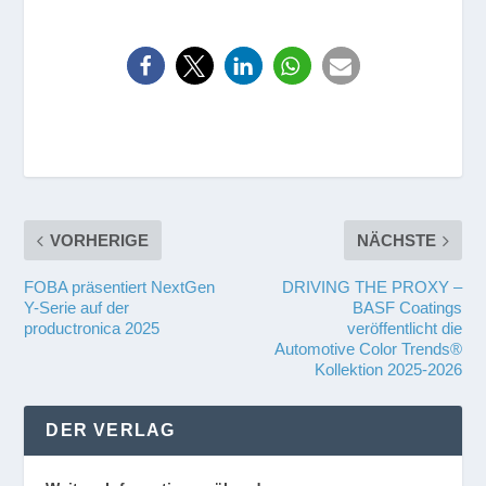
VORHERIGE
NÄCHSTE
FOBA präsentiert NextGen
DRIVING THE PROXY –
Y-Serie auf der
BASF Coatings
productronica 2025
veröffentlicht die
Automotive Color Trends®
Kollektion 2025-2026
DER VERLAG