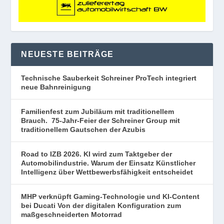
NEUESTE BEITRÄGE
Technische Sauberkeit Schreiner ProTech integriert
neue Bahnreinigung
Familienfest zum Jubiläum mit traditionellem
Brauch. 75-Jahr-Feier der Schreiner Group mit
traditionellem Gautschen der Azubis
Road to IZB 2026. KI wird zum Taktgeber der
Automobilindustrie. Warum der Einsatz Künstlicher
Intelligenz über Wettbewerbsfähigkeit entscheidet
MHP verknüpft Gaming-Technologie und KI-Content
bei Ducati Von der digitalen Konfiguration zum
maßgeschneiderten Motorrad