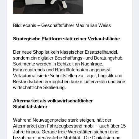
Bild: ecanis – Geschäftsführer Maximilian Weiss
Strategische Plattform statt reiner Verkaufsfläche
Der neue Shop ist kein klassischer Ersatzteilhandel,
sondern ein digitaler Beschaffungs- und Beratungshub.
Sortimente werden in Echtzeit an Nachfrage,
Fahrzeugtrends und Rückläuferdaten angepasst.
Vollautomatisierte Schnittstellen zu Lager, Logistik und
Bestandsdaten ermöglichen kurze Lieferzeiten und eine
wirtschaftliche Skalierung.
Aftermarket als volkswirtschaftlicher
Stabilitätsfaktor
Während Neuwagenpreise stark steigen, hält der
Aftermarket den Fahrzeugbestand mobil – auch über 15
Jahre hinaus. Gerade freie Werkstätten sichern eine
bezahlbare, verlässliche Mobilität. „Die Digitalisierung