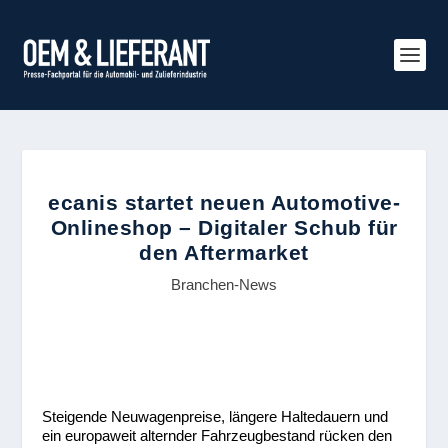
ecanis startet neuen Automotive-
Onlineshop – Digitaler Schub für
den Aftermarket
Branchen-News
Steigende Neuwagenpreise, längere Haltedauern und
ein europaweit alternder Fahrzeugbestand rücken den