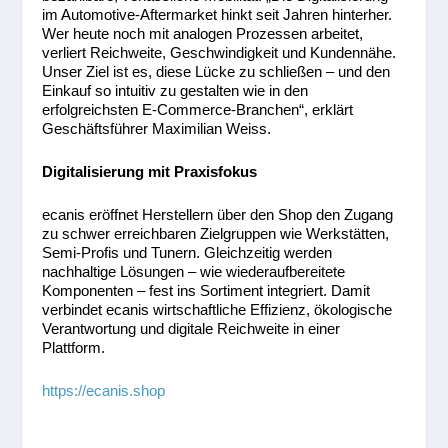
im Automotive-Aftermarket hinkt seit Jahren hinterher.
Wer heute noch mit analogen Prozessen arbeitet,
verliert Reichweite, Geschwindigkeit und Kundennähe.
Unser Ziel ist es, diese Lücke zu schließen – und den
Einkauf so intuitiv zu gestalten wie in den
erfolgreichsten E-Commerce-Branchen“, erklärt
Geschäftsführer Maximilian Weiss.
Digitalisierung mit Praxisfokus
ecanis eröffnet Herstellern über den Shop den Zugang
zu schwer erreichbaren Zielgruppen wie Werkstätten,
Semi-Profis und Tunern. Gleichzeitig werden
nachhaltige Lösungen – wie wiederaufbereitete
Komponenten – fest ins Sortiment integriert. Damit
verbindet ecanis wirtschaftliche Effizienz, ökologische
Verantwortung und digitale Reichweite in einer
Plattform.
https://ecanis.shop