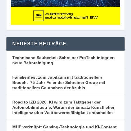
NEUESTE BEITRÄGE
Technische Sauberkeit Schreiner ProTech integriert
neue Bahnreinigung
Familienfest zum Jubiläum mit traditionellem
Brauch. 75-Jahr-Feier der Schreiner Group mit
traditionellem Gautschen der Azubis
Road to IZB 2026. KI wird zum Taktgeber der
Automobilindustrie. Warum der Einsatz Künstlicher
Intelligenz über Wettbewerbsfähigkeit entscheidet
MHP verknüpft Gaming-Technologie und KI-Content