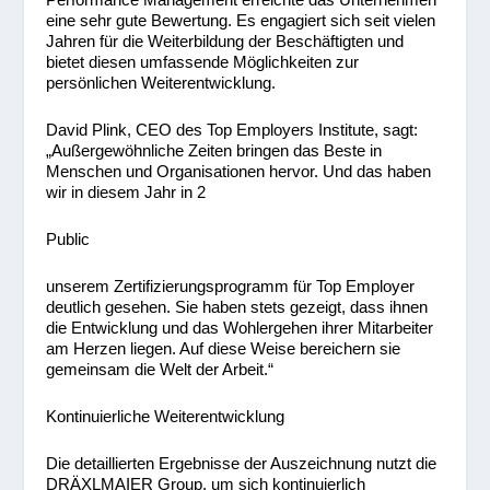
eine sehr gute Bewertung. Es engagiert sich seit vielen
Jahren für die Weiterbildung der Beschäftigten und
bietet diesen umfassende Möglichkeiten zur
persönlichen Weiterentwicklung.
David Plink, CEO des Top Employers Institute, sagt:
„Außergewöhnliche Zeiten bringen das Beste in
Menschen und Organisationen hervor. Und das haben
wir in diesem Jahr in 2
Public
unserem Zertifizierungsprogramm für Top Employer
deutlich gesehen. Sie haben stets gezeigt, dass ihnen
die Entwicklung und das Wohlergehen ihrer Mitarbeiter
am Herzen liegen. Auf diese Weise bereichern sie
gemeinsam die Welt der Arbeit.“
Kontinuierliche Weiterentwicklung
Die detaillierten Ergebnisse der Auszeichnung nutzt die
DRÄXLMAIER Group, um sich kontinuierlich