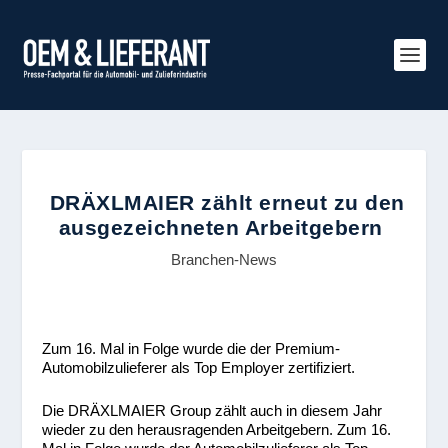
DRÄXLMAIER zählt erneut zu den
ausgezeichneten Arbeitgebern
Branchen-News
Zum 16. Mal in Folge wurde die der Premium-
Automobilzulieferer als Top Employer zertifiziert.
Die DRÄXLMAIER Group zählt auch in diesem Jahr
wieder zu den herausragenden Arbeitgebern. Zum 16.