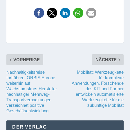
VORHERIGE
NÄCHSTE
Nachhaltigkeitsreise
Mobilität: Werkzeugkette
fortführen: ORBIS Europe
für komplexe
weiterhin auf
Anwendungen. Forschende
Wachstumskurs Hersteller
des KIT und Partner
nachhaltiger Mehrweg-
entwickeln automatisierte
Transportverpackungen
Werkzeugkette für die
verzeichnet positive
zukünftige Mobilität
Geschäftsentwicklung
DER VERLAG