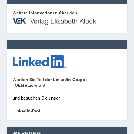
Weitere Informationen über den
Werden Sie Teil der LinkedIn-Gruppe
„OEM&Lieferant“
und besuchen Sie unser
LinkedIn-Profil
WERBUNG