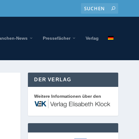
anchen-News
Pressefächer
Verlag
DER VERLAG
Weitere Informationen über den