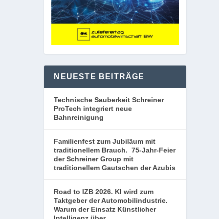
NEUESTE BEITRÄGE
Technische Sauberkeit Schreiner
ProTech integriert neue
Bahnreinigung
Familienfest zum Jubiläum mit
traditionellem Brauch. 75-Jahr-Feier
der Schreiner Group mit
traditionellem Gautschen der Azubis
Road to IZB 2026. KI wird zum
Taktgeber der Automobilindustrie.
Warum der Einsatz Künstlicher
Intelligenz über