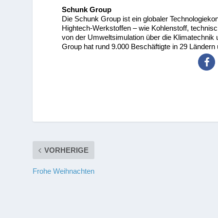
Schunk Group
Die Schunk Group ist ein globaler Technologieko
Hightech-Werkstoffen – wie Kohlenstoff, technis
von der Umweltsimulation über die Klimatechnik
Group hat rund 9.000 Beschäftigte in 29 Ländern 
VORHERIGE
Frohe Weihnachten