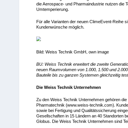
die Aerospace- und Pharmaindustrie nutzen die 
Umtemperierung.
Für alle Varianten der neuen ClimeEvent-Reihe si
Kundenwünsche möglich.
Bild: Weiss Technik GmbH, own image
BU: Weiss Technik erweitert die zweite Generati
neuen Raumvolumen von 1.000, 1.500 und 2.000 
Bauteile bis zu ganzen Systemen gleichzeitig tes
Die Weiss Technik Unternehmen
Zu den Weiss Technik Unternehmen gehören die 
Pharmatechnik (www.weiss-technik.com). Kunden
sowie bei Fertigung und Qualitätssicherung einge
Gesellschaften in 15 Ländern an 40 Standorten b
Globus. Die Weiss Technik Unternehmen sind Te