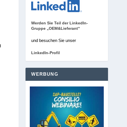
Werden Sie Teil der LinkedIn-
Gruppe „OEM&Lieferant“
und besuchen Sie unser
d
LinkedIn-Profil
WERBUNG