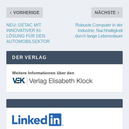
VORHERIGE
NÄCHSTE
NEU: GETAC MIT
Robuste Computer in der
INNOVATIVER KI-
Industrie: Nachhaltigkeit
LÖSUNG FÜR DEN
durch lange Lebensdauer
AUTOMOBILSEKTOR
DER VERLAG
Weitere Informationen über den