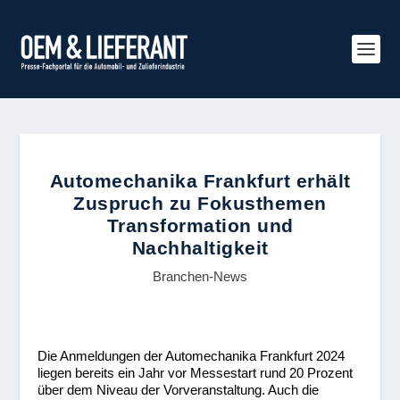
Automechanika Frankfurt erhält
Zuspruch zu Fokusthemen
Transformation und
Nachhaltigkeit
Branchen-News
Die Anmeldungen der Automechanika Frankfurt 2024
liegen bereits ein Jahr vor Messestart rund 20 Prozent
über dem Niveau der Vorveranstaltung. Auch die