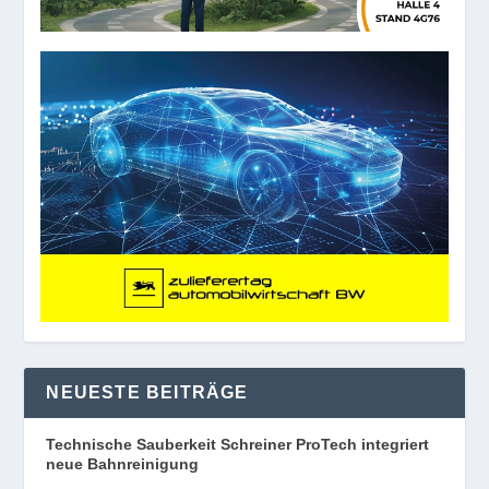
NEUESTE BEITRÄGE
Technische Sauberkeit Schreiner ProTech integriert
neue Bahnreinigung