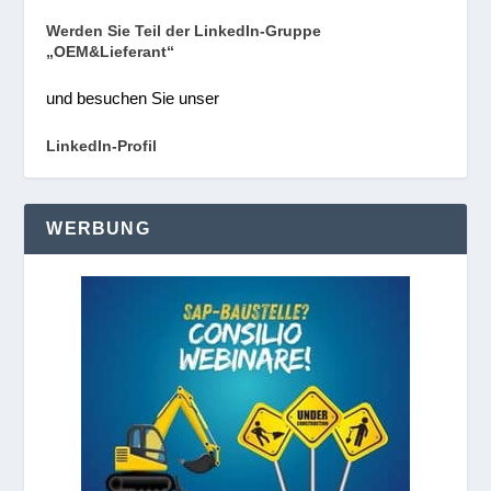
Werden Sie Teil der LinkedIn-Gruppe
„OEM&Lieferant“
und besuchen Sie unser
LinkedIn-Profil
WERBUNG