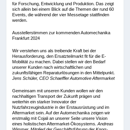
für Forschung, Entwicklung und Produktion. Das zeigt
sich allein bei einem Blick auf die Themen der rund 60
Events, die während der vier Messetage stattfinden
werden.
Ausstellerstimmen zur kommenden Automechanika
Frankfurt 2024
Wir verstehen uns als treibende Kraft bei der
Herausforderung, den Ersatzteilmarkt fit für die E-
Mobilität zu machen. Dabei stellen wir den Bedarf
unserer Kunden nach wirtschaftlichen und
zukunftsfähigen Reparaturlösungen in den Mittelpunkt.
Jens Schüler, CEO Schaeffler Automotive Aftermarket
Gemeinsam mit unseren Kunden wollen wir den
nachhaltigen Transport der Zukunft prägen und
weiterhin ein starker Innovator der
Nutzfahrzeugindustrie in der Erstausrüstung und im
Aftermarket sein. Auf der Automechanika zeigen wir
erstmalig mit Cojali an unserer Seite unsere Vision
eines holistischen Aftermarket-Ökosystems.
Andreas
Wimmer, Mitglied der Geschäftsführung der Knorr-