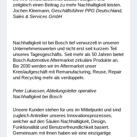
zeitgleich einen Beitrag zu mehr Nachhaltigkeit leisten.
Jochen Kleemann, Geschäftsführer PPG Deutschland,
Sales & Services GmbH
Nachhaltigkeit ist bei Bosch tief verwurzelt in unseren
Unternehmenswerten und nicht erst seit kurzem Teil
unseres Tagesgeschäfts. Seit mehr als 50 Jahren bietet
Bosch Automotive Aftermarket zirkuläre Produkte an.
Bis 2030 werden wir im Aftermarket unser
Kreislaufgeschäft mit Remanufacturing, Reuse, Repair
und Recycling mehr als verdoppeln.
Peter Lukassen, Abteilungsleiter operative
Nachhaltigkeit bei Bosch
Unsere Kunden stehen für uns im Mittelpunkt und sind
zugleich Antreiber unseres Innovationsprozesses,
welcher auf den Säulen Nachhaltigkeit, Design,
Funktionalität und Benutzerfreundlichkeit basiert.
Gemeinsam mit ihnen haben wir eine einzigartige