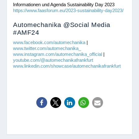
Informationen und Agenda Sustainability Day 2023
https://www.faasforum.eu/2023-sustainability-day2023/
Automechanika @Social Media
#AMF24
www.facebook.com/automechanika
|
www.twitter.com/automechanika_
www.instagram.com/automechanika_official
|
youtube.com/@automechanikafrankfurt
www.linkedin.com/showcase/automechanikafrankfurt