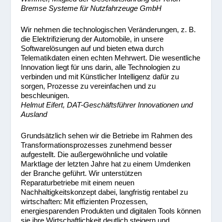
Bremse Systeme für Nutzfahrzeuge GmbH
Wir nehmen die technologischen Veränderungen, z. B.
die Elektrifizierung der Automobile, in unsere
Softwarelösungen auf und bieten etwa durch
Telematikdaten einen echten Mehrwert. Die wesentliche
Innovation liegt für uns darin, alle Technologien zu
verbinden und mit Künstlicher Intelligenz dafür zu
sorgen, Prozesse zu vereinfachen und zu
beschleunigen.
Helmut Eifert, DAT-Geschäftsführer Innovationen und
Ausland
Grundsätzlich sehen wir die Betriebe im Rahmen des
Transformationsprozesses zunehmend besser
aufgestellt. Die außergewöhnliche und volatile
Marktlage der letzten Jahre hat zu einem Umdenken
der Branche geführt. Wir unterstützen
Reparaturbetriebe mit einem neuen
Nachhaltigkeitskonzept dabei, langfristig rentabel zu
wirtschaften: Mit effizienten Prozessen,
energiesparenden Produkten und digitalen Tools können
sie ihre Wirtschaftlichkeit deutlich steigern und