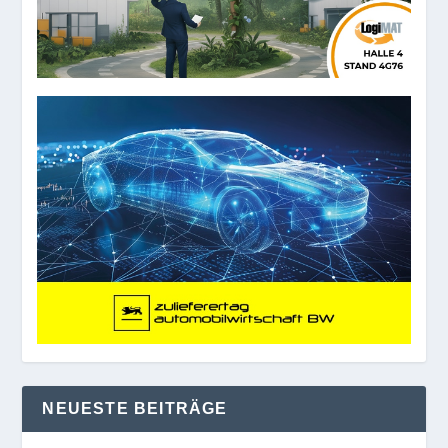
NEUESTE BEITRÄGE