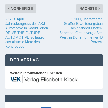
VORHERIGE
NÄCHSTE
22./23. April –
2.700 Quadratmeter:
Jahreskongress des AKJ
Großer Erweiterungsbau
Automotive in Saarbrücken.
am Standort Dorfen.
DRIVE THE FUTURE –
Schreiner Group vergrößert
AUTOMOTIVE so lautet
Werk in Dorfen um etwa 40
das aktuelle Moto des
Prozent
Kongresses.
DER VERLAG
Weitere Informationen über den