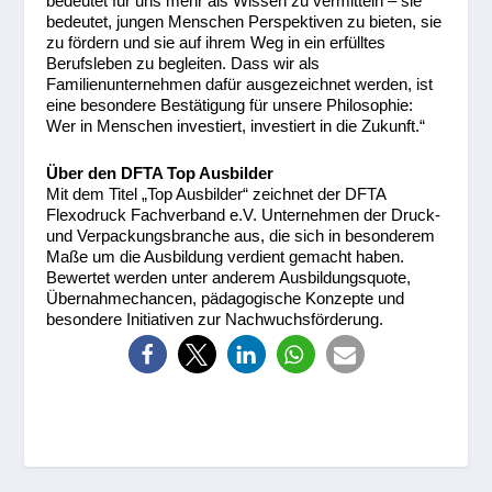
bedeutet für uns mehr als Wissen zu vermitteln – sie
bedeutet, jungen Menschen Perspektiven zu bieten, sie
zu fördern und sie auf ihrem Weg in ein erfülltes
Berufsleben zu begleiten. Dass wir als
Familienunternehmen dafür ausgezeichnet werden, ist
eine besondere Bestätigung für unsere Philosophie:
Wer in Menschen investiert, investiert in die Zukunft.“
Über den DFTA Top Ausbilder
Mit dem Titel „Top Ausbilder“ zeichnet der DFTA
Flexodruck Fachverband e.V. Unternehmen der Druck-
und Verpackungsbranche aus, die sich in besonderem
Maße um die Ausbildung verdient gemacht haben.
Bewertet werden unter anderem Ausbildungsquote,
Übernahmechancen, pädagogische Konzepte und
besondere Initiativen zur Nachwuchsförderung.