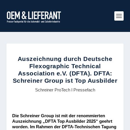
Auszeichnung durch Deutsche
Flexographic Technical
Association e.V. (DFTA). DFTA:
Schreiner Group ist Top Ausbilder
Schreiner ProTech l Pressefach
Die Schreiner Group ist mit der renommierten
Auszeichnung „DFTA Top Ausbilder 2025“ geehrt
worden. Im Rahmen der DFTA-Technischen Tagung