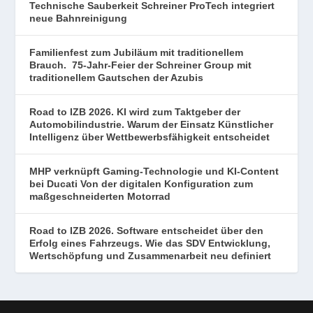
Technische Sauberkeit Schreiner ProTech integriert
neue Bahnreinigung
Familienfest zum Jubiläum mit traditionellem
Brauch. 75-Jahr-Feier der Schreiner Group mit
traditionellem Gautschen der Azubis
Road to IZB 2026. KI wird zum Taktgeber der
Automobilindustrie. Warum der Einsatz Künstlicher
Intelligenz über Wettbewerbsfähigkeit entscheidet
MHP verknüpft Gaming-Technologie und KI-Content
bei Ducati Von der digitalen Konfiguration zum
maßgeschneiderten Motorrad
Road to IZB 2026. Software entscheidet über den
Erfolg eines Fahrzeugs. Wie das SDV Entwicklung,
Wertschöpfung und Zusammenarbeit neu definiert