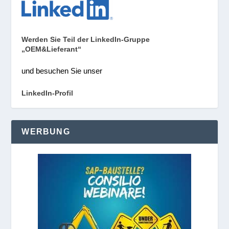
Werden Sie Teil der LinkedIn-Gruppe
„OEM&Lieferant“
und besuchen Sie unser
LinkedIn-Profil
WERBUNG