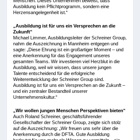
Menschen. Dieses Unternehmen beweist, dass
Ausbildung kein Pflichtprogramm, sondern eine
Herzensangelegenheit ist.“
„Ausbildung ist für uns ein Versprechen an die
Zukunft“
Michael Limmer, Ausbildungsleiter der Schreiner Group,
nahm die Auszeichnung in Mannheim entgegen und
sagte: „Diese Ehrung ist ein großartiger Moment – und
eine Anerkennung für das Engagement unseres
gesamten Teams. Wir investieren viel Herzblut in die
Ausbildung, weil wir wissen, dass unsere jungen
Talente entscheidend für die erfolgreiche
Weiterentwicklung der Schreiner Group sind.
Ausbildung ist für uns ein Versprechen an die Zukunft –
und ein zentraler Bestandteil unserer
Unternehmenskultur.“
„Wir wollen jungen Menschen Perspektiven bieten“
Auch Roland Schreiner, geschäftsführender
Gesellschafter der Schreiner Group, zeigte sich stolz
auf die Auszeichnung: „Wir freuen uns sehr über die
Anerkennung durch die DFTA. Gute Ausbildung