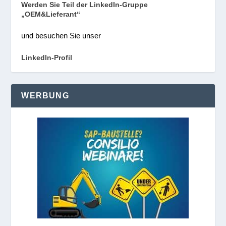
Werden Sie Teil der LinkedIn-Gruppe
„OEM&Lieferant“
und besuchen Sie unser
LinkedIn-Profil
WERBUNG