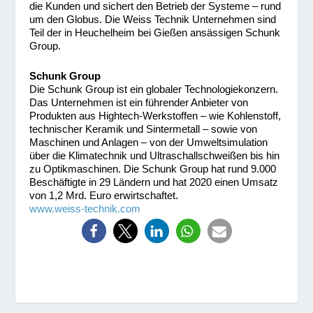
die Kunden und sichert den Betrieb der Systeme – rund
um den Globus. Die Weiss Technik Unternehmen sind
Teil der in Heuchelheim bei Gießen ansässigen Schunk
Group.
Schunk Group
Die Schunk Group ist ein globaler Technologiekonzern.
Das Unternehmen ist ein führender Anbieter von
Produkten aus Hightech-Werkstoffen – wie Kohlenstoff,
technischer Keramik und Sintermetall – sowie von
Maschinen und Anlagen – von der Umweltsimulation
über die Klimatechnik und Ultraschallschweißen bis hin
zu Optikmaschinen. Die Schunk Group hat rund 9.000
Beschäftigte in 29 Ländern und hat 2020 einen Umsatz
von 1,2 Mrd. Euro erwirtschaftet.
www.weiss-technik.com