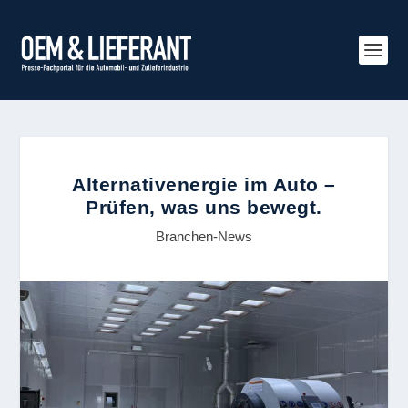
Alternativenergie im Auto –
Prüfen, was uns bewegt.
Branchen-News