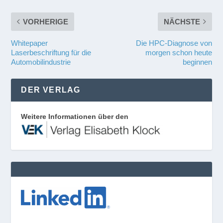
VORHERIGE
NÄCHSTE
Whitepaper
Die HPC-Diagnose von
Laserbeschriftung für die
morgen schon heute
Automobilindustrie
beginnen
DER VERLAG
Weitere Informationen über den