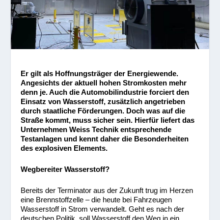
Er gilt als Hoffnungsträger der Energiewende.
Angesichts der aktuell hohen Stromkosten mehr
denn je. Auch die Automobilindustrie forciert den
Einsatz von Wasserstoff, zusätzlich angetrieben
durch staatliche Förderungen. Doch was auf die
Straße kommt, muss sicher sein. Hierfür liefert das
Unternehmen Weiss Technik entsprechende
Testanlagen und kennt daher die Besonderheiten
des explosiven Elements.
Wegbereiter Wasserstoff?
Bereits der Terminator aus der Zukunft trug im Herzen
eine Brennstoffzelle – die heute bei Fahrzeugen
Wasserstoff in Strom verwandelt. Geht es nach der
deutschen Politik, soll Wasserstoff den Weg in ein