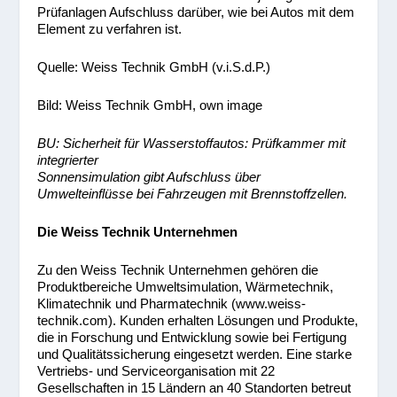
Prüfanlagen Aufschluss darüber, wie bei Autos mit dem
Element zu verfahren ist.
Quelle: Weiss Technik GmbH (v.i.S.d.P.)
Bild: Weiss Technik GmbH, own image
BU: Sicherheit für Wasserstoffautos: Prüfkammer mit
integrierter
Sonnensimulation gibt Aufschluss über
Umwelteinflüsse bei Fahrzeugen mit Brennstoffzellen.
Die Weiss Technik Unternehmen
Zu den Weiss Technik Unternehmen gehören die
Produktbereiche Umweltsimulation, Wärmetechnik,
Klimatechnik und Pharmatechnik (www.weiss-
technik.com). Kunden erhalten Lösungen und Produkte,
die in Forschung und Entwicklung sowie bei Fertigung
und Qualitätssicherung eingesetzt werden. Eine starke
Vertriebs- und Serviceorganisation mit 22
Gesellschaften in 15 Ländern an 40 Standorten betreut