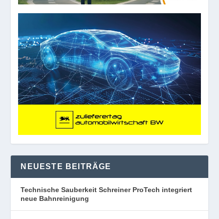
NEUESTE BEITRÄGE
Technische Sauberkeit Schreiner ProTech integriert
neue Bahnreinigung