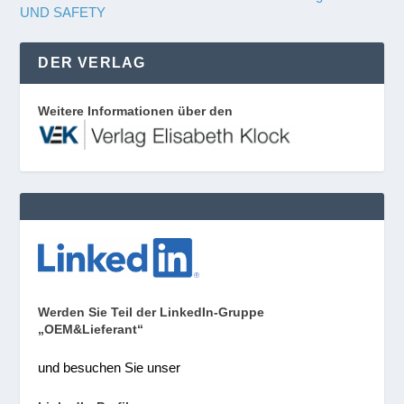
UND SAFETY
DER VERLAG
Weitere Informationen über den
Werden Sie Teil der LinkedIn-Gruppe
„OEM&Lieferant“
und besuchen Sie unser