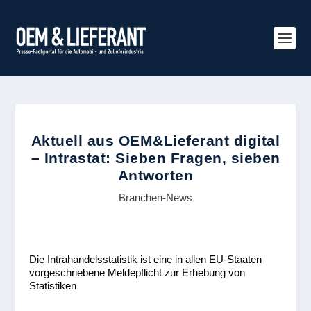
Aktuell aus OEM&Lieferant digital
– Intrastat: Sieben Fragen, sieben
Antworten
Branchen-News
Die Intrahandelsstatistik ist eine in allen EU-Staaten
vorgeschriebene Meldepflicht zur Erhebung von
Statistiken