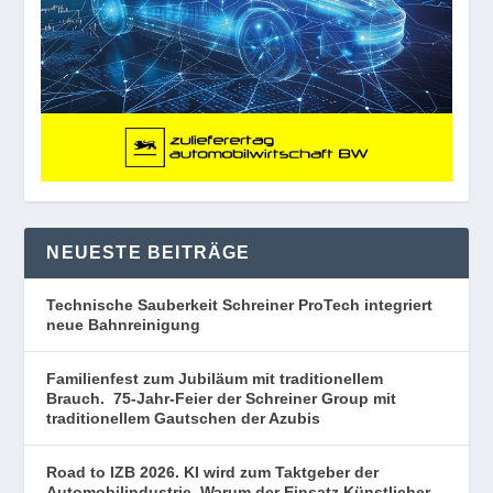
NEUESTE BEITRÄGE
Technische Sauberkeit Schreiner ProTech integriert
neue Bahnreinigung
Familienfest zum Jubiläum mit traditionellem
Brauch. 75-Jahr-Feier der Schreiner Group mit
traditionellem Gautschen der Azubis
Road to IZB 2026. KI wird zum Taktgeber der
Automobilindustrie. Warum der Einsatz Künstlicher