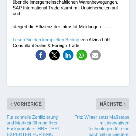
über die innergemeinschaftlichen Warenbewegungen.
SAP International Trade räumt mit Unsicherheiten auf
und
steigert die Effizienz der Intrastat-Meldungen…….
Lesen Sie den kompletten Beitrag
von Alvina Löbl,
Consultant Sales & Foreign Trade
VORHERIGE
NÄCHSTE
Für schnelle Zertifizierung
Fritz Winter setzt Maßstäbe
und Martkeinführung Ihrer
mit innovativen
Funkprodukte: IHRE TEST-
Technologien für eine
EXPERTEN FÜR EMC
nachhaltige Gießerei