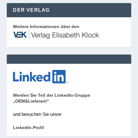
DER VERLAG
Weitere Informationen über den
Werden Sie Teil der LinkedIn-Gruppe
„OEM&Lieferant“
und besuchen Sie unser
LinkedIn-Profil