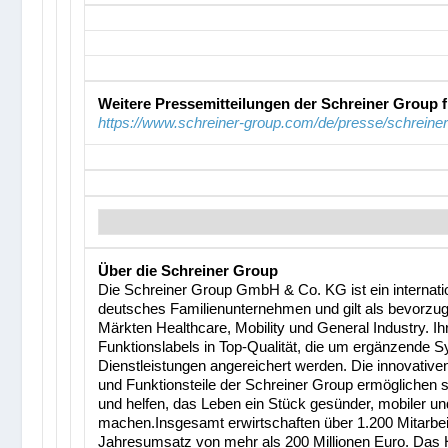
Weitere Pressemitteilungen der Schreiner Group f
https://www.schreiner-group.com/de/presse/schreine
Über die Schreiner Group
Die Schreiner Group GmbH & Co. KG ist ein internatio
deutsches Familienunternehmen und gilt als bevorzugt
Märkten Healthcare, Mobility und General Industry. Ih
Funktionslabels in Top-Qualität, die um ergänzende
Dienstleistungen angereichert werden. Die innovative
und Funktionsteile der Schreiner Group ermöglichen
und helfen, das Leben ein Stück gesünder, mobiler un
machen.Insgesamt erwirtschaften über 1.200 Mitarbei
Jahresumsatz von mehr als 200 Millionen Euro. Das 