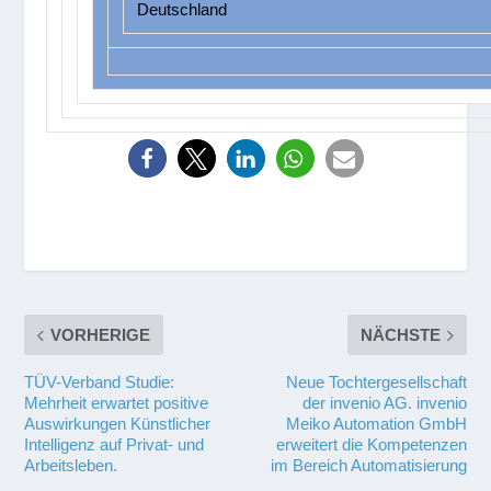
Deutschland
VORHERIGE
NÄCHSTE
TÜV-Verband Studie:
Neue Tochtergesellschaft
Mehrheit erwartet positive
der invenio AG. invenio
Auswirkungen Künstlicher
Meiko Automation GmbH
Intelligenz auf Privat- und
erweitert die Kompetenzen
Arbeitsleben.
im Bereich Automatisierung