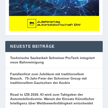
NEUESTE BEITRÄGE
Technische Sauberkeit Schreiner ProTech integriert
neue Bahnreinigung
Familienfest zum Jubiläum mit traditionellem
Brauch. 75-Jahr-Feier der Schreiner Group mit
traditionellem Gautschen der Azubis
Road to IZB 2026. KI wird zum Taktgeber der
Automobilindustrie. Warum der Einsatz Künstlicher
Intelligenz über Wettbewerbsfähigkeit entscheidet