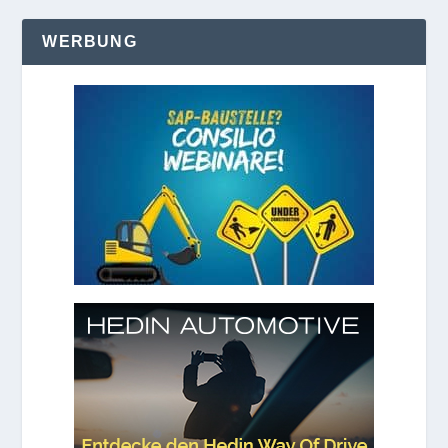
WERBUNG