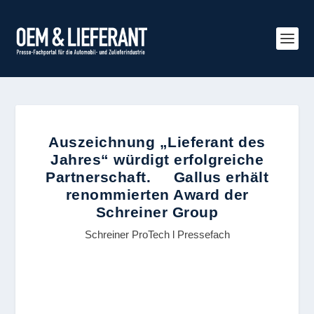
Auszeichnung „Lieferant des
Jahres“ würdigt erfolgreiche
Partnerschaft. Gallus erhält
renommierten Award der
Schreiner Group
Schreiner ProTech l Pressefach