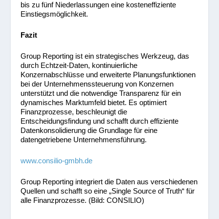
bis zu fünf Niederlassungen eine kosteneffiziente
Einstiegsmöglichkeit.
Fazit
Group Reporting ist ein strategisches Werkzeug, das
durch Echtzeit-Daten, kontinuierliche
Konzernabschlüsse und erweiterte Planungsfunktionen
bei der Unternehmenssteuerung von Konzernen
unterstützt und die notwendige Transparenz für ein
dynamisches Marktumfeld bietet. Es optimiert
Finanzprozesse, beschleunigt die
Entscheidungsfindung und schafft durch effiziente
Datenkonsolidierung die Grundlage für eine
datengetriebene Unternehmensführung.
www.consilio-gmbh.de
Group Reporting integriert die Daten aus verschiedenen
Quellen und schafft so eine „Single Source of Truth“ für
alle Finanzprozesse. (Bild: CONSILIO)