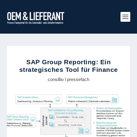
SAP Group Reporting: Ein
strategisches Tool für Finance
consillio l pressefach