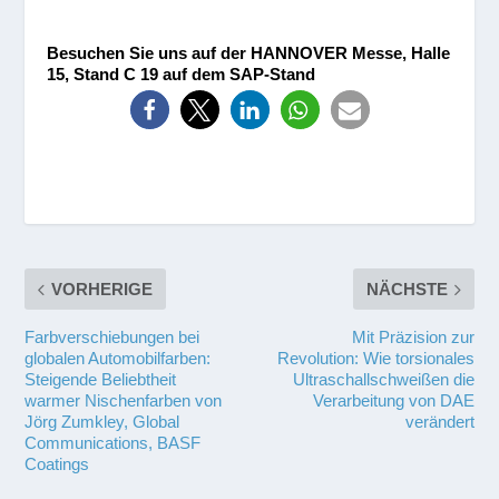
Besuchen Sie uns auf der HANNOVER Messe, Halle
15, Stand C 19 auf dem SAP-Stand
VORHERIGE
NÄCHSTE
Farbverschiebungen bei
Mit Präzision zur
globalen Automobilfarben:
Revolution: Wie torsionales
Steigende Beliebtheit
Ultraschallschweißen die
warmer Nischenfarben von
Verarbeitung von DAE
Jörg Zumkley, Global
verändert
Communications, BASF
Coatings