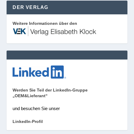
DER VERLAG
Weitere Informationen über den
Werden Sie Teil der LinkedIn-Gruppe
„OEM&Lieferant“
und besuchen Sie unser
LinkedIn-Profil