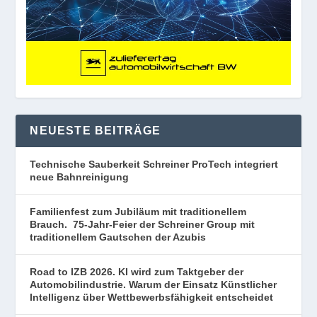
NEUESTE BEITRÄGE
Technische Sauberkeit Schreiner ProTech integriert
neue Bahnreinigung
Familienfest zum Jubiläum mit traditionellem
Brauch. 75-Jahr-Feier der Schreiner Group mit
traditionellem Gautschen der Azubis
Road to IZB 2026. KI wird zum Taktgeber der
Automobilindustrie. Warum der Einsatz Künstlicher
Intelligenz über Wettbewerbsfähigkeit entscheidet