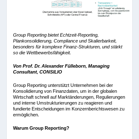
Group Reporting bietet Echtzeit-Reporting,
Plankonsolidierung, Compliance und Skalierbarkeit,
besonders für komplexe Finanz-Strukturen, und stärkt
so die Wettbewerbsfähigkeit.
Von Prof. Dr. Alexander Fülleborn, Managing
Consultant, CONSILIO
Group Reporting unterstützt Unternehmen bei der
Konsolidierung von Finanzdaten, um in der globalen
Wirtschaft schnell auf Marktänderungen, Regulierungen
und interne Umstrukturierungen zu reagieren und
fundierte Entscheidungen im Konzernberichtswesen zu
ermöglichen.
Warum Group Reporting?