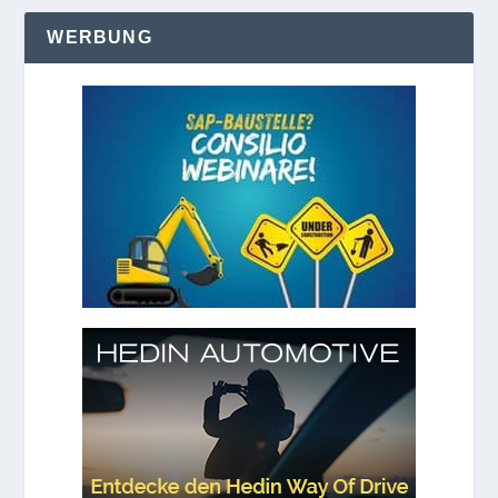
WERBUNG