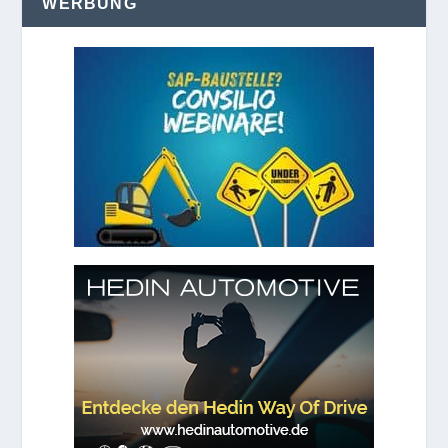
WERBUNG