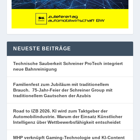
NEUESTE BEITRÄGE
Technische Sauberkeit Schreiner ProTech integriert
neue Bahnreinigung
Familienfest zum Jubiläum mit traditionellem
Brauch. 75-Jahr-Feier der Schreiner Group mit
traditionellem Gautschen der Azubis
Road to IZB 2026. KI wird zum Taktgeber der
Automobilindustrie. Warum der Einsatz Künstlicher
Intelligenz über Wettbewerbsfähigkeit entscheidet
MHP verknüpft Gaming-Technologie und KI-Content