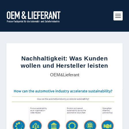
Nachhaltigkeit: Was Kunden
wollen und Hersteller leisten
OEM&Lieferant