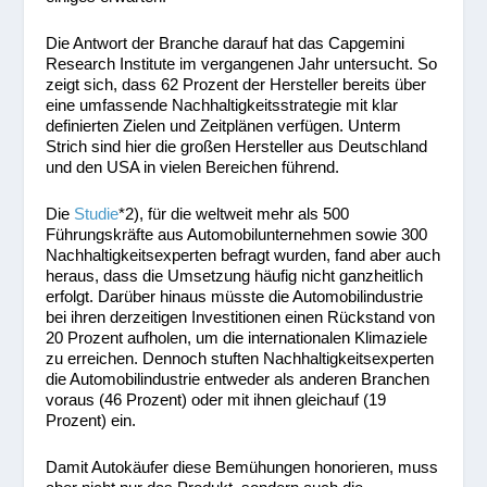
Die Antwort der Branche darauf hat das Capgemini
Research Institute im vergangenen Jahr untersucht. So
zeigt sich, dass 62 Prozent der Hersteller bereits über
eine umfassende Nachhaltigkeitsstrategie mit klar
definierten Zielen und Zeitplänen verfügen. Unterm
Strich sind hier die großen Hersteller aus Deutschland
und den USA in vielen Bereichen führend.
Die
Studie
*2)
, für die weltweit mehr als 500
Führungskräfte aus Automobilunternehmen sowie 300
Nachhaltigkeitsexperten befragt wurden, fand aber auch
heraus, dass die Umsetzung häufig nicht ganzheitlich
erfolgt. Darüber hinaus müsste die Automobilindustrie
bei ihren derzeitigen Investitionen einen Rückstand von
20 Prozent aufholen, um die internationalen Klimaziele
zu erreichen. Dennoch stuften Nachhaltigkeitsexperten
die Automobilindustrie entweder als anderen Branchen
voraus (46 Prozent) oder mit ihnen gleichauf (19
Prozent) ein.
Damit Autokäufer diese Bemühungen honorieren, muss