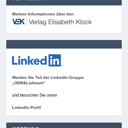
Weitere Informationen über den
Werden Sie Teil der LinkedIn-Gruppe
„OEM&Lieferant“
und besuchen Sie unser
LinkedIn-Profil