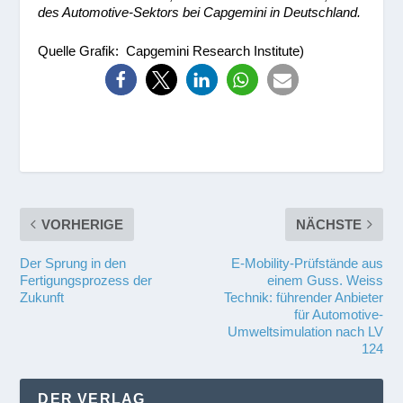
des Automotive-Sektors bei Capgemini in Deutschland.
Quelle Grafik: Capgemini Research Institute)
VORHERIGE
NÄCHSTE
Der Sprung in den
E-Mobility-Prüfstände aus
Fertigungsprozess der
einem Guss. Weiss
Zukunft
Technik: führender Anbieter
für Automotive-
Umweltsimulation nach LV
124
DER VERLAG