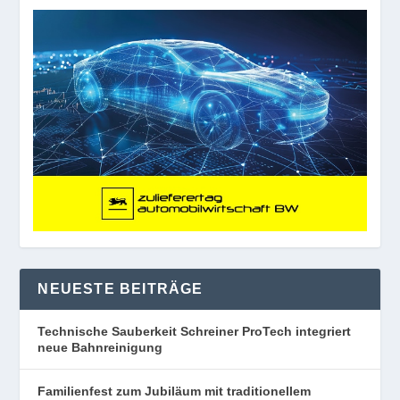
NEUESTE BEITRÄGE
Technische Sauberkeit Schreiner ProTech integriert
neue Bahnreinigung
Familienfest zum Jubiläum mit traditionellem