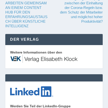
ARBEITEN GEMEINSAM
zwischen der Einhaltung
AN EINEM CONTENT
der Corona-Regeln bzw.
HUB FÜR DEN
dem Schutz der Mitarbeiter
ERFAHRUNGSAUSTAUS
und möglichst hoher
CH ÜBER KÜNSTLICHE
Produktivität?
INTELLIGENZ
DER VERLAG
Weitere Informationen über den
Werden Sie Teil der LinkedIn-Gruppe