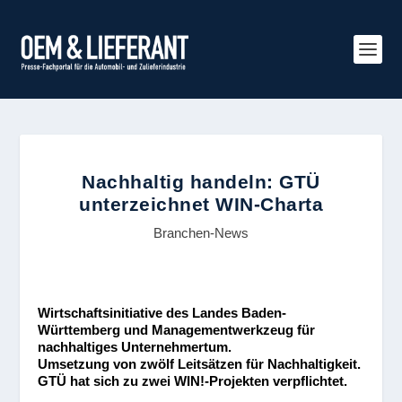
Nachhaltig handeln: GTÜ
unterzeichnet WIN-Charta
Branchen-News
Wirtschaftsinitiative des Landes Baden-
Württemberg und Managementwerkzeug für
nachhaltiges Unternehmertum.
Umsetzung von zwölf Leitsätzen für Nachhaltigkeit.
GTÜ hat sich zu zwei WIN!-Projekten verpflichtet.