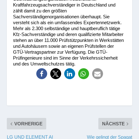
Kraftfahrzeugsachverständiger in Deutschland und
zählt damit zu den größten
Sachverständigenorganisationen überhaupt. Sie
versteht sich als ein umfassendes Expertennetzwerk.
Mehr als 2.300 selbständige und hauptberuflich tätige
Kfz-Sachverständige und deren qualifizierte Mitarbeiter
stehen an über 11.000 Prüfstützpunkten in Werkstätten
und Autohäusern sowie an eigenen Prüfstellen der
GTÜ-Vertragspartner zur Verfügung. Die GTÜ-
Prüfingenieure sind im Sinne der Verkehrssicherheit
und des Umweltschutzes tätig.
VORHERIGE
NÄCHSTE
LG UND ELEMENT AI
Wie gelingt der Spagat