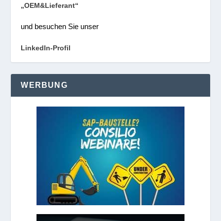
„OEM&Lieferant“
und besuchen Sie unser
LinkedIn-Profil
WERBUNG