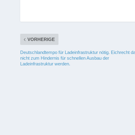
VORHERIGE
Deutschlandtempo für Ladeinfrastruktur nötig. Eichrecht da
nicht zum Hindernis für schnellen Ausbau der
Ladeinfrastruktur werden.