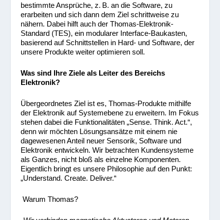
bestimmte Ansprüche, z. B. an die Software, zu
erarbeiten und sich dann dem Ziel schrittweise zu
nähern. Dabei hilft auch der Thomas-Elektronik-
Standard (TES), ein modularer Interface-Baukasten,
basierend auf Schnittstellen in Hard- und Software, der
unsere Produkte weiter optimieren soll.
Was sind Ihre Ziele als Leiter des Bereichs
Elektronik?
Übergeordnetes Ziel ist es, Thomas-Produkte mithilfe
der Elektronik auf Systemebene zu erweitern. Im Fokus
stehen dabei die Funktionalitäten „Sense. Think. Act.“,
denn wir möchten Lösungsansätze mit einem nie
dagewesenen Anteil neuer Sensorik, Software und
Elektronik entwickeln. Wir betrachten Kundensysteme
als Ganzes, nicht bloß als einzelne Komponenten.
Eigentlich bringt es unsere Philosophie auf den Punkt:
„Understand. Create. Deliver.“
Warum Thomas?