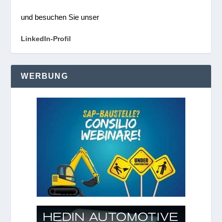
und besuchen Sie unser
LinkedIn-Profil
WERBUNG