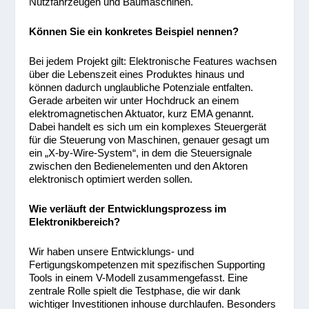
Nutzfahrzeugen und Baumaschinen.
Können Sie ein konkretes Beispiel nennen?
Bei jedem Projekt gilt: Elektronische Features wachsen
über die Lebenszeit eines Produktes hinaus und
können dadurch unglaubliche Potenziale entfalten.
Gerade arbeiten wir unter Hochdruck an einem
elektromagnetischen Aktuator, kurz EMA genannt.
Dabei handelt es sich um ein komplexes Steuergerät
für die Steuerung von Maschinen, genauer gesagt um
ein „X-by-Wire-System“, in dem die Steuersignale
zwischen den Bedienelementen und den Aktoren
elektronisch optimiert werden sollen.
Wie verläuft der Entwicklungsprozess im
Elektronikbereich?
Wir haben unsere Entwicklungs- und
Fertigungskompetenzen mit spezifischen Supporting
Tools in einem V-Modell zusammengefasst. Eine
zentrale Rolle spielt die Testphase, die wir dank
wichtiger Investitionen inhouse durchlaufen. Besonders