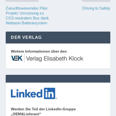
Zukunftsweisendes Pilot-
Driving to Safety
Projekt: Umrüstung zu
CO2-neutralem Bus dank
Webasto Batteriesystem
DER VERLAG
Weitere Informationen über den
Werden Sie Teil der LinkedIn-Gruppe
„OEM&Lieferant“