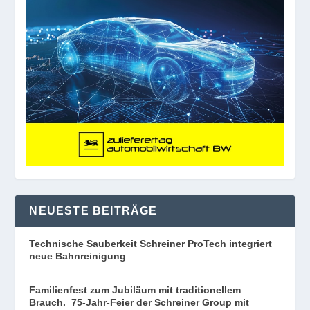
NEUESTE BEITRÄGE
Technische Sauberkeit Schreiner ProTech integriert
neue Bahnreinigung
Familienfest zum Jubiläum mit traditionellem
Brauch. 75-Jahr-Feier der Schreiner Group mit