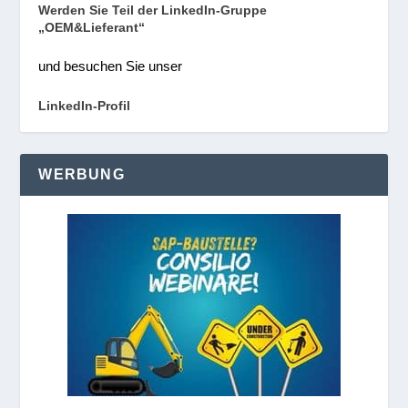
Werden Sie Teil der LinkedIn-Gruppe
„OEM&Lieferant“
und besuchen Sie unser
LinkedIn-Profil
WERBUNG