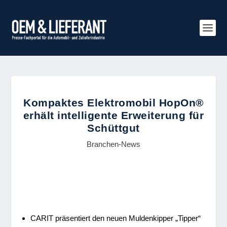
Kompaktes Elektromobil HopOn®
erhält intelligente Erweiterung für
Schüttgut
Branchen-News
CARIT präsentiert den neuen Muldenkipper „Tipper“