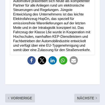
Automotive präsentiert sich heute als kompetenter
Partner für alle Anliegen rund um elektronische
Steuerungen und Regelungen. Jüngste
Entwicklung des Unternehmens ist das leichte
Elektrofahrzeug HopOn, das speziell für
emissionsfreie Warenlieferungen auf der letzten
Meile und in der Intralogistik konzipiert ist. Das
Fahrzeug der Klasse L6e wurde in Kooperation mit
Hochschulen, namhaften KEP-Dienstleistern und
Fachbetrieben der Automobilindustrie entwickelt
und verfügt über eine EU-Typgenehmigung und
somit über eine Zulassung für den Straßenverkehr.
VORHERIGE
NÄCHSTE