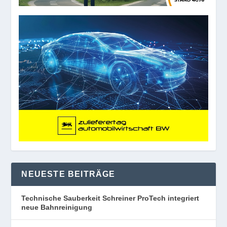
NEUESTE BEITRÄGE
Technische Sauberkeit Schreiner ProTech integriert
neue Bahnreinigung