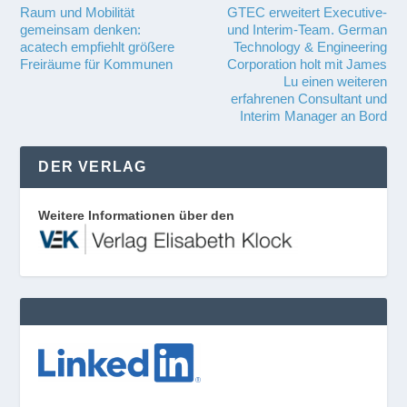
Raum und Mobilität
GTEC erweitert Executive-
gemeinsam denken:
und Interim-Team. German
acatech empfiehlt größere
Technology & Engineering
Freiräume für Kommunen
Corporation holt mit James
Lu einen weiteren
erfahrenen Consultant und
Interim Manager an Bord
DER VERLAG
Weitere Informationen über den