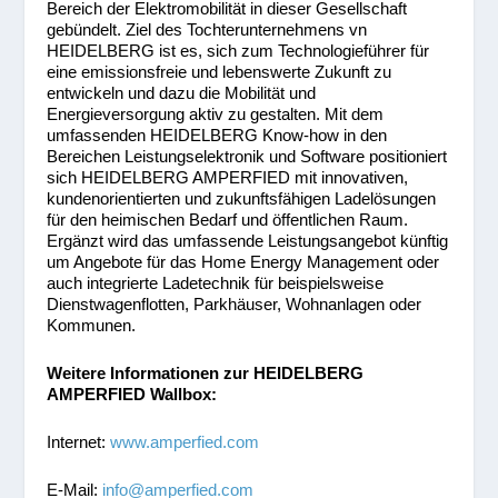
Bereich der Elektromobilität in dieser Gesellschaft
gebündelt. Ziel des Tochterunternehmens vn
HEIDELBERG ist es, sich zum Technologieführer für
eine emissionsfreie und lebenswerte Zukunft zu
entwickeln und dazu die Mobilität und
Energieversorgung aktiv zu gestalten. Mit dem
umfassenden HEIDELBERG Know-how in den
Bereichen Leistungselektronik und Software positioniert
sich HEIDELBERG AMPERFIED mit innovativen,
kundenorientierten und zukunftsfähigen Ladelösungen
für den heimischen Bedarf und öffentlichen Raum.
Ergänzt wird das umfassende Leistungsangebot künftig
um Angebote für das Home Energy Management oder
auch integrierte Ladetechnik für beispielsweise
Dienstwagenflotten, Parkhäuser, Wohnanlagen oder
Kommunen.
Weitere Informationen zur HEIDELBERG
AMPERFIED Wallbox:
Internet:
www.amperfied.com
E-Mail:
info@amperfied.com