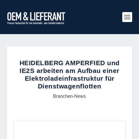
HEIDELBERG AMPERFIED und
IE2S arbeiten am Aufbau einer
Elektroladeinfrastruktur für
Dienstwagenflotten
Branchen-News