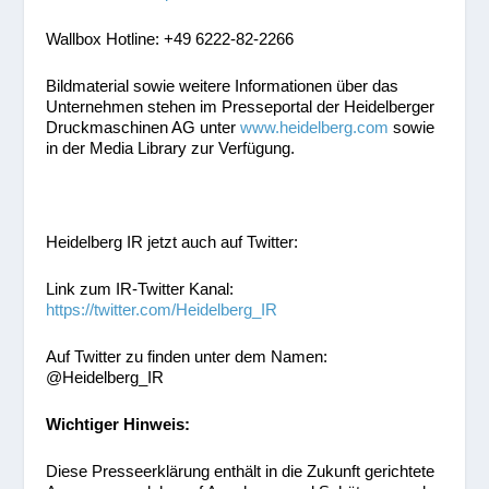
Wallbox Hotline: +49 6222-82-2266
Bildmaterial sowie weitere Informationen über das
Unternehmen stehen im Presseportal der Heidelberger
Druckmaschinen AG unter
www.heidelberg.com
sowie
in der Media Library zur Verfügung.
Heidelberg IR jetzt auch auf Twitter:
Link zum IR-Twitter Kanal:
https://twitter.com/Heidelberg_IR
Auf Twitter zu finden unter dem Namen:
@Heidelberg_IR
Wichtiger Hinweis:
Diese Presseerklärung enthält in die Zukunft gerichtete