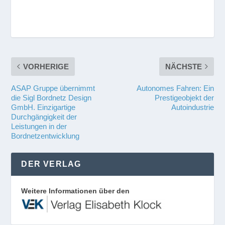
VORHERIGE
NÄCHSTE
ASAP Gruppe übernimmt
Autonomes Fahren: Ein
die Sigl Bordnetz Design
Prestigeobjekt der
GmbH. Einzigartige
Autoindustrie
Durchgängigkeit der
Leistungen in der
Bordnetzentwicklung
DER VERLAG
Weitere Informationen über den