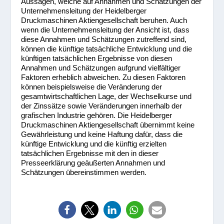
Aussagen, welche auf Annahmen und Schätzungen der
Unternehmensleitung der Heidelberger
Druckmaschinen Aktiengesellschaft beruhen. Auch
wenn die Unternehmensleitung der Ansicht ist, dass
diese Annahmen und Schätzungen zutreffend sind,
können die künftige tatsächliche Entwicklung und die
künftigen tatsächlichen Ergebnisse von diesen
Annahmen und Schätzungen aufgrund vielfältiger
Faktoren erheblich abweichen. Zu diesen Faktoren
können beispielsweise die Veränderung der
gesamtwirtschaftlichen Lage, der Wechselkurse und
der Zinssätze sowie Veränderungen innerhalb der
grafischen Industrie gehören. Die Heidelberger
Druckmaschinen Aktiengesellschaft übernimmt keine
Gewährleistung und keine Haftung dafür, dass die
künftige Entwicklung und die künftig erzielten
tatsächlichen Ergebnisse mit den in dieser
Presseerklärung geäußerten Annahmen und
Schätzungen übereinstimmen werden.