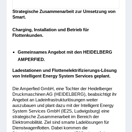
Strategische Zusammenarbeit zur Umsetzung von
Smart.
Charging, Installation und Betrieb für
Flottenkunden.
Gemeinsames Angebot mit den HEIDELBERG
AMPERFIED.
Ladestationen und Flottenelektrifizierungs-Lösung
von
Intelligent Energy System Services
geplant.
Die Amperfied GmbH, eine Tochter der Heidelberger
Druckmaschinen AG (HEIDELBERG), beabsichtigt ihr
Angebot an Ladeinfrastrukturlösungen weiter
auszubauen und plant dazu mit der Intelligent Energy
System Services GmbH (IE2S, Ludwigsburg) eine
strategische Zusammenarbeit im Bereich der
Elektromobilität. Ziel sind smarte Ladelösungen für
Dienstwagenflotten. Dabei kommen die