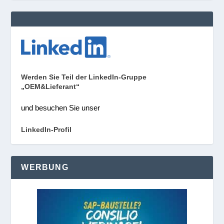
Werden Sie Teil der LinkedIn-Gruppe
„OEM&Lieferant“
und besuchen Sie unser
LinkedIn-Profil
WERBUNG