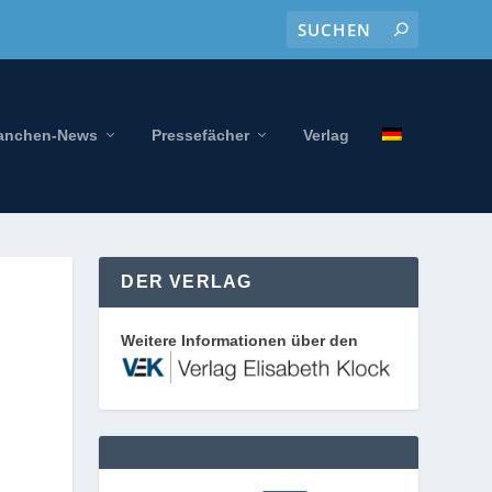
anchen-News
Pressefächer
Verlag
DER VERLAG
Weitere Informationen über den