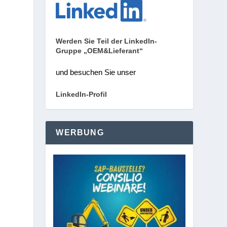
Werden Sie Teil der LinkedIn-
Gruppe „OEM&Lieferant“
und besuchen Sie unser
LinkedIn-Profil
WERBUNG
z