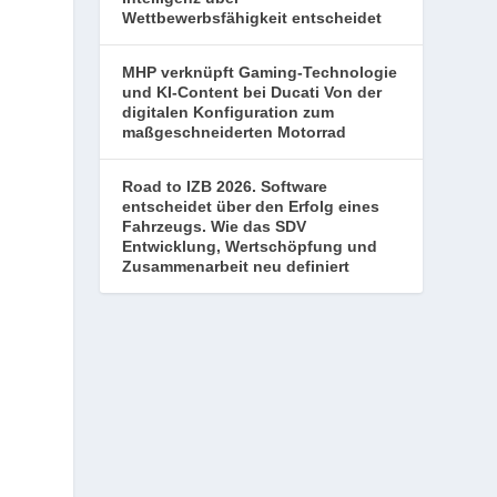
Wettbewerbsfähigkeit entscheidet
MHP verknüpft Gaming-Technologie
und KI-Content bei Ducati Von der
digitalen Konfiguration zum
maßgeschneiderten Motorrad
Road to IZB 2026. Software
entscheidet über den Erfolg eines
Fahrzeugs. Wie das SDV
Entwicklung, Wertschöpfung und
Zusammenarbeit neu definiert