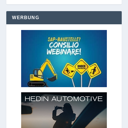
WERBUNG