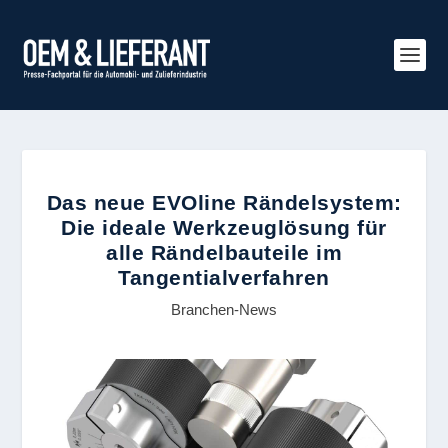
Das neue EVOline Rändelsystem:
Die ideale Werkzeuglösung für
alle Rändelbauteile im
Tangentialverfahren
Branchen-News