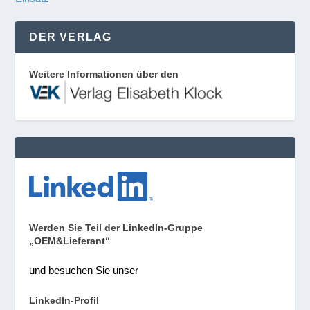
DER VERLAG
Weitere Informationen über den
Werden Sie Teil der LinkedIn-Gruppe
„OEM&Lieferant“
und besuchen Sie unser
LinkedIn-Profil