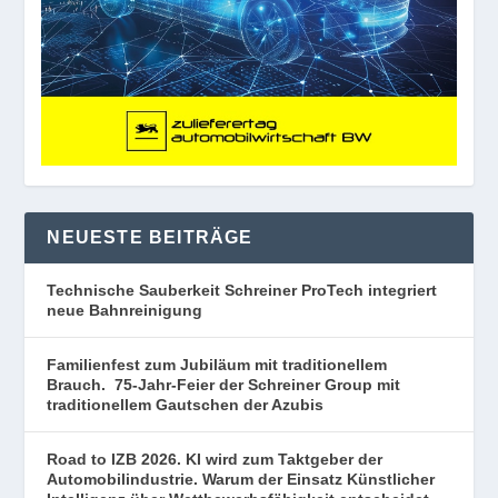
NEUESTE BEITRÄGE
Technische Sauberkeit Schreiner ProTech integriert
neue Bahnreinigung
Familienfest zum Jubiläum mit traditionellem
Brauch. 75-Jahr-Feier der Schreiner Group mit
traditionellem Gautschen der Azubis
Road to IZB 2026. KI wird zum Taktgeber der
Automobilindustrie. Warum der Einsatz Künstlicher