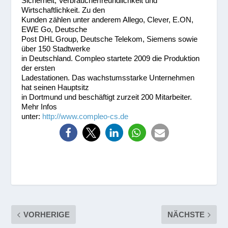
Sicherheit, Verbraucherfreundlichkeit und
Wirtschaftlichkeit. Zu den
Kunden zählen unter anderem Allego, Clever, E.ON,
EWE Go, Deutsche
Post DHL Group, Deutsche Telekom, Siemens sowie
über 150 Stadtwerke
in Deutschland. Compleo startete 2009 die Produktion
der ersten
Ladestationen. Das wachstumsstarke Unternehmen
hat seinen Hauptsitz
in Dortmund und beschäftigt zurzeit 200 Mitarbeiter.
Mehr Infos
unter:
http://www.compleo-cs.de
VORHERIGE
NÄCHSTE