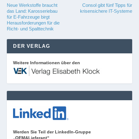
Neue Werkstoffe braucht
Consol gibt fünf Tipps für
das Land: Karosseriebau
krisensichere IT-Systeme
für E-Fahrzeuge birgt
Herausforderungen für die
Richt- und Spalttechnik
DER VERLAG
Weitere Informationen über den
Werden Sie Teil der LinkedIn-Gruppe
„OEM&Lieferant“