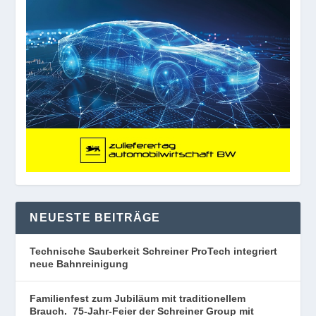
NEUESTE BEITRÄGE
Technische Sauberkeit Schreiner ProTech integriert
neue Bahnreinigung
Familienfest zum Jubiläum mit traditionellem
Brauch. 75-Jahr-Feier der Schreiner Group mit