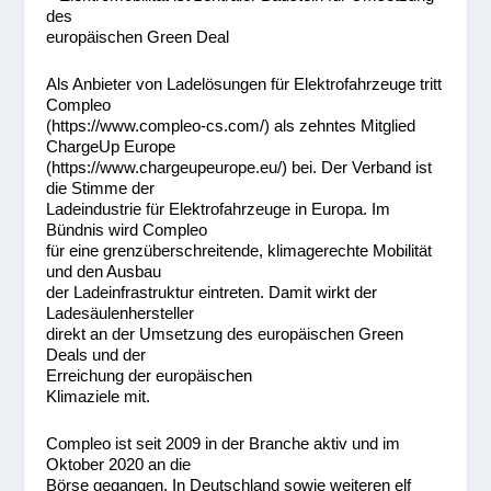
des
europäischen Green Deal
Als Anbieter von Ladelösungen für Elektrofahrzeuge tritt
Compleo
(https://www.compleo-cs.com/) als zehntes Mitglied
ChargeUp Europe
(https://www.chargeupeurope.eu/) bei. Der Verband ist
die Stimme der
Ladeindustrie für Elektrofahrzeuge in Europa. Im
Bündnis wird Compleo
für eine grenzüberschreitende, klimagerechte Mobilität
und den Ausbau
der Ladeinfrastruktur eintreten. Damit wirkt der
Ladesäulenhersteller
direkt an der Umsetzung des europäischen Green
Deals und der
Erreichung der europäischen
Klimaziele mit.
Compleo ist seit 2009 in der Branche aktiv und im
Oktober 2020 an die
Börse gegangen. In Deutschland sowie weiteren elf