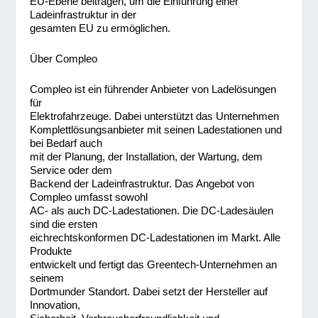
EU-Ebene beitragen, um die Einführung einer
Ladeinfrastruktur in der
gesamten EU zu ermöglichen.
Über Compleo
Compleo ist ein führender Anbieter von Ladelösungen
für
Elektrofahrzeuge. Dabei unterstützt das Unternehmen
Komplettlösungsanbieter mit seinen Ladestationen und
bei Bedarf auch
mit der Planung, der Installation, der Wartung, dem
Service oder dem
Backend der Ladeinfrastruktur. Das Angebot von
Compleo umfasst sowohl
AC- als auch DC-Ladestationen. Die DC-Ladesäulen
sind die ersten
eichrechtskonformen DC-Ladestationen im Markt. Alle
Produkte
entwickelt und fertigt das Greentech-Unternehmen an
seinem
Dortmunder Standort. Dabei setzt der Hersteller auf
Innovation,