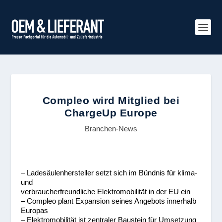
Compleo wird Mitglied bei
ChargeUp Europe
Branchen-News
– Ladesäulenhersteller setzt sich im Bündnis für klima-
und
verbraucherfreundliche Elektromobilität in der EU ein
– Compleo plant Expansion seines Angebots innerhalb
Europas
– Elektromobilität ist zentraler Baustein für Umsetzung