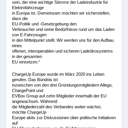
sein, der eine wichtige Stimme der Ladeindustrie für
Elektrofahrzeuge
in Europa ist. Gemeinsam möchten wir sicherstellen,
dass die
EU-Politik und -Gesetzgebung den
Verbraucher und seine Bedürfnisse rund um das Laden
von E-Fahrzeugen
in den Mittelpunkt stellt. Wir werden uns für den Aufbau
eines
offenen, interoperablen und sicheren Ladeökosystems
in der gesamten
EU einsetzen.“
ChargeUp Europe wurde im März 2020 ins Leben
gerufen. Das Bündnis ist
inzwischen von den drei Gründungsmitgliedern Allego,
ChargePoint und
EVBox Group auf zehn Mitglieder innerhalb der EU
angewachsen. Während
die Mitgliederzahl des Verbandes weiter wächst,
möchte ChargeUp
Europe aktiv zur Diskussionen über politische Initiativen
auf