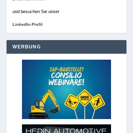
und besuchen Sie unser
LinkedIn-Profil
WERBUNG