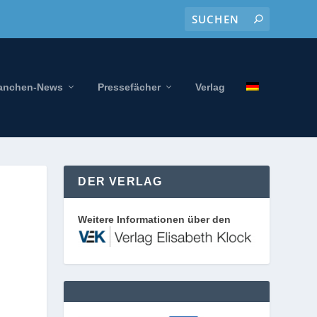
anchen-News
Pressefächer
Verlag
DER VERLAG
Weitere Informationen über den