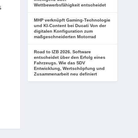
Wettbewerbsfähigkeit entscheidet
S
MHP verknüpft Gaming-Technologie
und KI-Content bei Ducati Von der
digitalen Konfiguration zum
maßgeschneiderten Motorrad
Road to IZB 2026. Software
entscheidet über den Erfolg eines
Fahrzeugs. Wie das SDV
Entwicklung, Wertschöpfung und
Zusammenarbeit neu definiert