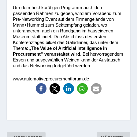
Um dem hochkarätigen Programm auch den
passenden Rahmen zu geben, wird am Vorabend zum
Pre-Networking Event auf dem Firmengelände von
Mann+Hummel zum Sektempfang geladen, wo
unteranderem auch ein Rundgang im hauseigenen
Museum stattfindet. Den Abschluss des ersten
Konferenztages bildet das Galadinner, das unter dem
Thema: „
The Value of Artificial Intelligence in
Procurement“ veranstaltet wird
. Bei hervorragendem
Essen und ausgewählten Weinen kann der Austausch
und das Networking fortgeführt werden.
www.automotiveprocurementforum.de