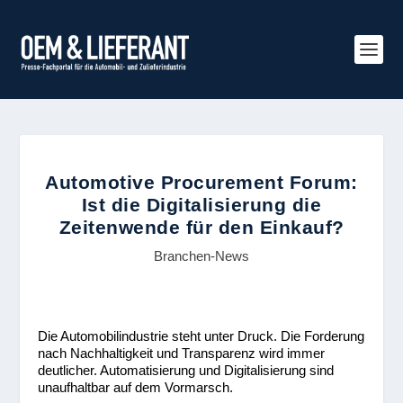
Automotive Procurement Forum:
Ist die Digitalisierung die
Zeitenwende für den Einkauf?
Branchen-News
Die Automobilindustrie steht unter Druck. Die Forderung
nach Nachhaltigkeit und Transparenz wird immer
deutlicher. Automatisierung und Digitalisierung sind
unaufhaltbar auf dem Vormarsch.