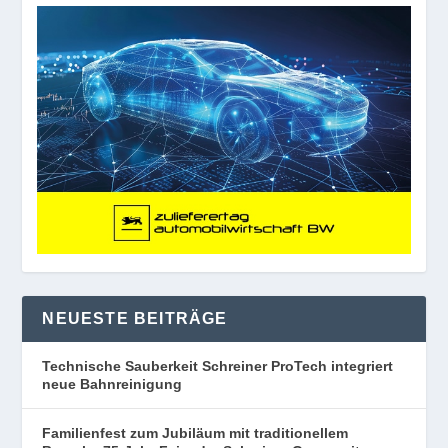
NEUESTE BEITRÄGE
Technische Sauberkeit Schreiner ProTech integriert
neue Bahnreinigung
Familienfest zum Jubiläum mit traditionellem