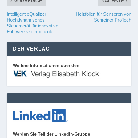
VORHERIGE
NÄCHSTE
Intelligent eQualizer:
Heizfolien für Sensoren von
Hochdynamisches
Schreiner ProTech
Steuergerät für innovative
Fahrwerkskomponente
DER VERLAG
Weitere Informationen über den
Werden Sie Teil der LinkedIn-Gruppe