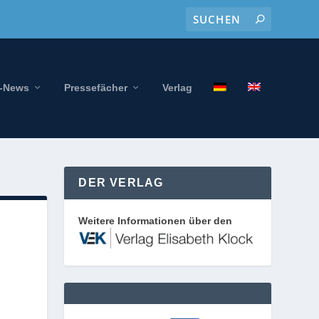
-News
Pressefächer
Verlag
DER VERLAG
Weitere Informationen über den