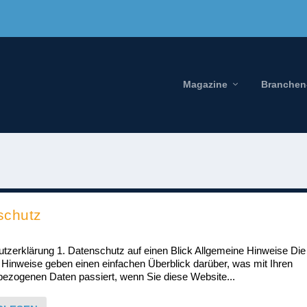
Magazine
Branchen
schutz
tz­erklärung 1. Datenschutz auf einen Blick Allgemeine Hinweise Die
 Hinweise geben einen einfachen Überblick darüber, was mit Ihren
ezogenen Daten passiert, wenn Sie diese Website...