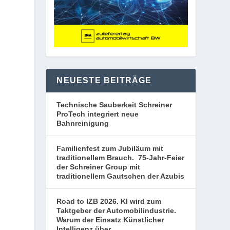
NEUESTE BEITRÄGE
Technische Sauberkeit Schreiner
ProTech integriert neue
Bahnreinigung
Familienfest zum Jubiläum mit
traditionellem Brauch. 75-Jahr-Feier
der Schreiner Group mit
traditionellem Gautschen der Azubis
Road to IZB 2026. KI wird zum
Taktgeber der Automobilindustrie.
Warum der Einsatz Künstlicher
Intelligenz über