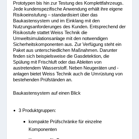
Prototypen bis hin zur Testung des Komplettfahrzeugs.
Jede kundenspezifische Anwendung erhält ihre eigene
Risikoeinstufung – standardisiert über das
Baukastensystem und im Einklang mit den
Nutzungsanforderunges des Kunden. Entsprechend der
Risikostufe stattet Weiss Technik die
Umweltsimulationsanlage mit den notwendigen
Sicherheitskomponenten aus. Zur Verfügung steht ein
Paket aus unterschiedlichen Maßnahmen. Darunter
finden sich beispielsweise die Gasdetektion, die
Spülung mit Frischluft oder das Ableiten von
austretendem Wasserstoff. Neben Neugeräten und -
anlagen bietet Weiss Technik auch die Umrüstung von
bestehenden Prüfständen an.
Baukastensystem auf einen Blick
3 Produktgruppen:
kompakte Prüfschränke für einzelne
Komponenten