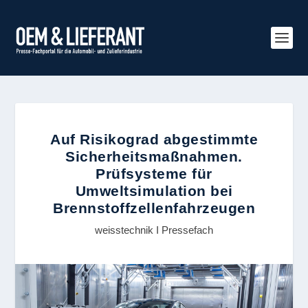
Auf Risikograd abgestimmte
Sicherheitsmaßnahmen.
Prüfsysteme für
Umweltsimulation bei
Brennstoffzellenfahrzeugen
weisstechnik I Pressefach