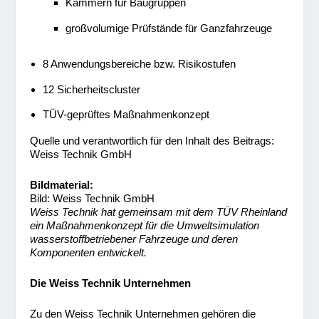
Kammern für Baugruppen
großvolumige Prüfstände für Ganzfahrzeuge
8 Anwendungsbereiche bzw. Risikostufen
12 Sicherheitscluster
TÜV-geprüftes Maßnahmenkonzept
Quelle und verantwortlich für den Inhalt des Beitrags:
Weiss Technik GmbH
Bildmaterial:
Bild: Weiss Technik GmbH
Weiss Technik hat gemeinsam mit dem TÜV Rheinland
ein Maßnahmenkonzept für die Umweltsimulation
wasserstoffbetriebener Fahrzeuge und deren
Komponenten entwickelt.
Die Weiss Technik Unternehmen
Zu den Weiss Technik Unternehmen gehören die