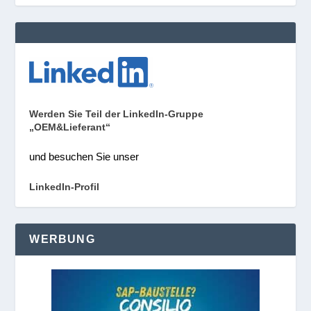
Werden Sie Teil der LinkedIn-Gruppe
„OEM&Lieferant“
und besuchen Sie unser
LinkedIn-Profil
WERBUNG