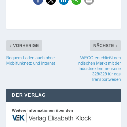
VORHERIGE
NÄCHSTE
Bequem Laden auch ohne
WECO erschließt den
Mobilfunknetz und Internet
indischen Markt mit der
Industrieklemmenserie
328/329 für das
Transportwesen
DER VERLAG
Weitere Informationen über den