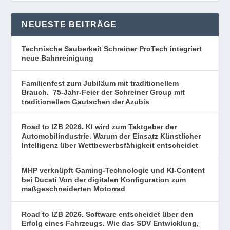
NEUESTE BEITRÄGE
Technische Sauberkeit Schreiner ProTech integriert
neue Bahnreinigung
Familienfest zum Jubiläum mit traditionellem
Brauch. 75-Jahr-Feier der Schreiner Group mit
traditionellem Gautschen der Azubis
Road to IZB 2026. KI wird zum Taktgeber der
Automobilindustrie. Warum der Einsatz Künstlicher
Intelligenz über Wettbewerbsfähigkeit entscheidet
MHP verknüpft Gaming-Technologie und KI-Content
bei Ducati Von der digitalen Konfiguration zum
maßgeschneiderten Motorrad
Road to IZB 2026. Software entscheidet über den
Erfolg eines Fahrzeugs. Wie das SDV Entwicklung,