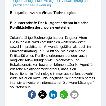
Bildquelle: invenio Virtual Technologies
Bildunterschrift: Der KI-Agent erkennt kritische
Konfliktstellen dort, wo sie entstehen
Zukunftsfähige Technologie hat den längsten Atem
Die invenio-KI wird kontinuierlich weiterentwickelt,
sowohl in praktischen Anwendungsfällen als auch im
Funktionsumfang. In Zukunft soll sie nicht nur die
Kritikalität eines Konflikts erkennen, sondern auch
mögliche Auswirkungen wie Folgekosten und
Eskalationsrisiken bewerten können. „Der KI-Agent für
kritische Relationen zeigt erneut, dass sich
Investitionen in Technologie immer auszahlen, sowohl
kurz- als auch mittel- bis langfristig. Wir arbeiten bereits
intensiv an weiteren interessanten Software-Lösungen“,
so Pretschuh.