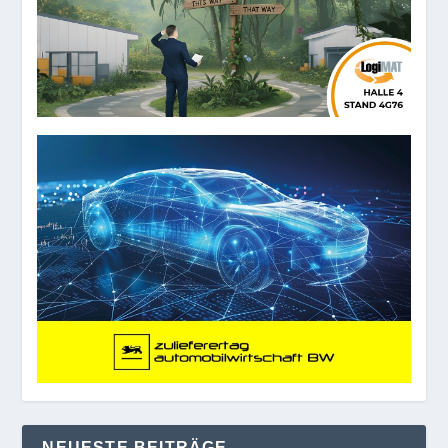
NEUESTE BEITRÄGE