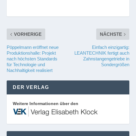
VORHERIGE
NÄCHSTE
Pöppelmann eröffnet neue
Einfach einzigartig:
Produktionshalle: Projekt
LEANTECHNIK fertigt auch
nach höchsten Standards
Zahnstangengetriebe in
für Technologie und
Sondergrößen
Nachhaltigkeit realisiert
DER VERLAG
Weitere Informationen über den