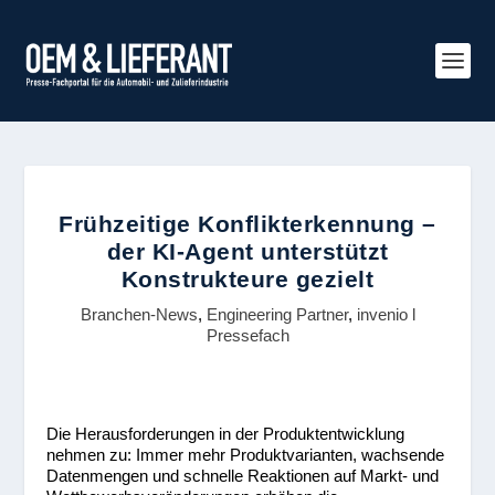
Frühzeitige Konflikterkennung –
der KI-Agent unterstützt
Konstrukteure gezielt
Branchen-News
,
Engineering Partner
,
invenio l
Pressefach
Die Herausforderungen in der Produktentwicklung
nehmen zu: Immer mehr Produktvarianten, wachsende
Datenmengen und schnelle Reaktionen auf Markt- und