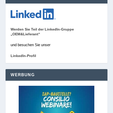
Werden Sie Teil der LinkedIn-Gruppe
„OEM&Lieferant“
und besuchen Sie unser
LinkedIn-Profil
WERBUNG